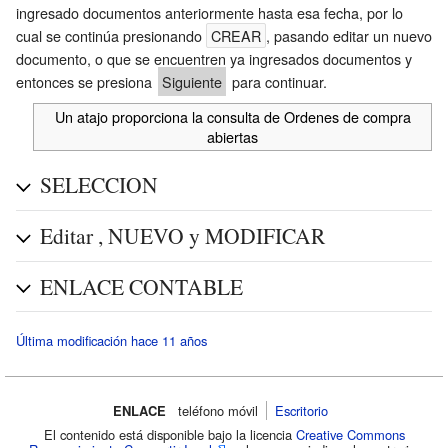
ingresado documentos anteriormente hasta esa fecha, por lo
cual se continúa presionando
CREAR
, pasando editar un nuevo
documento, o que se encuentren ya ingresados documentos y
entonces se presiona
Siguiente
para continuar.
Un atajo proporciona la consulta de
Ordenes de compra
abiertas
SELECCION
Editar , NUEVO y MODIFICAR
ENLACE CONTABLE
Última modificación hace 11 años
ENLACE
teléfono móvil‌
Escritorio
El contenido está disponible bajo la licencia
Creative Commons