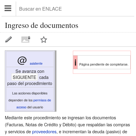
Ingreso de documentos
@
i
asistente
Página pendiente de completarse.
Se avanza con
SIGUIENTE
cada
paso del procedimiento
Las acciones disponibles
dependen de los
permisos de
acceso
del
usuario
Mediante este procedimiento se ingresan los documentos
(Facturas, Notas de Crédito y Débito) que respaldan las compras
y servicios de
proveedores
, e incrementan la deuda (pasivo) de