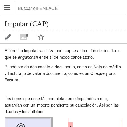
Imputar (CAP)
El término imputar se utiliza para expresar la unión de dos ítems
que se
entre sí de modo cancelatorio.
enganchan
Puede ser de documento a documento, como es Nota de crédito
y Factura, o de valor a documento, como es un Cheque y una
Factura.
Los ítems que no están completamente imputados a otro,
aguardan con un importe pendiente su cancelación. Así son las
deudas y los anticipos.
@