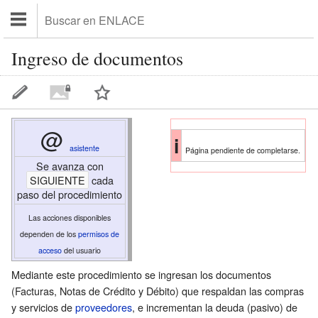
Ingreso de documentos
@
i
asistente
Página pendiente de completarse.
Se avanza con
SIGUIENTE
cada
paso del procedimiento
Las acciones disponibles
dependen de los
permisos de
acceso
del
usuario
Mediante este procedimiento se ingresan los documentos
(Facturas, Notas de Crédito y Débito) que respaldan las compras
y servicios de
proveedores
, e incrementan la deuda (pasivo) de