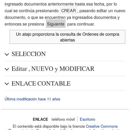
ingresado documentos anteriormente hasta esa fecha, por lo
cual se continúa presionando
CREAR
, pasando editar un nuevo
documento, o que se encuentren ya ingresados documentos y
entonces se presiona
Siguiente
para continuar.
Un atajo proporciona la consulta de
Ordenes de compra
abiertas
SELECCION
Editar , NUEVO y MODIFICAR
ENLACE CONTABLE
Última modificación hace 11 años
ENLACE
teléfono móvil‌
Escritorio
El contenido está disponible bajo la licencia
Creative Commons