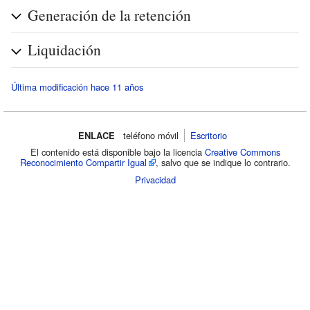
Generación de la retención
Liquidación
Última modificación hace 11 años
ENLACE
teléfono móvil‌
Escritorio
El contenido está disponible bajo la licencia
Creative Commons
Reconocimiento Compartir Igual
, salvo que se indique lo contrario.
Privacidad