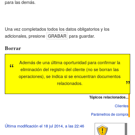
para las demás.
Una vez completados todos los datos obligatorios y los
adicionales, presione
GRABAR
para guardar.
Borrar
Además de una última oportunidad para confirmar la
eliminación del registro del cliente (no se borran las
operaciones), se indica si se encuentran documentos
relacionados.
Tópicos relacionados...
Clientes
Parámetros de compra
Última modificación el 18 jul 2014, a las 22:46