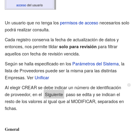
acceso
del
usuario
Un usuario que no tenga los
permisos de acceso
necesarios solo
podrá realizar consulta.
Cada registro conserva la fecha de actualización de datos y
entonces, nos permite tildar
para filtrar
solo para revisión
aquellos con fecha de revisión vencida.
Según se halla especificado en los
Parámetros del Sistema
, la
lista de Proveedores puede ser la misma para las distintas
Empresas. Ver
Unificar
Al elegir CREAR se debe indicar un número de identificación
de proveedor, en el
Siguiente
paso se edita y se indican el
resto de los valores al igual que al MODIFICAR, separados en
fichas.
General