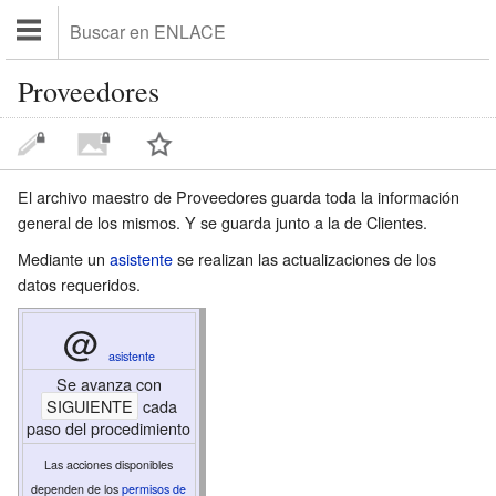
Proveedores
El archivo maestro de Proveedores guarda toda la información
general de los mismos. Y se guarda junto a la de Clientes.
Mediante un
asistente
se realizan las actualizaciones de los
datos requeridos.
@
asistente
Se avanza con
SIGUIENTE
cada
paso del procedimiento
Las acciones disponibles
dependen de los
permisos de