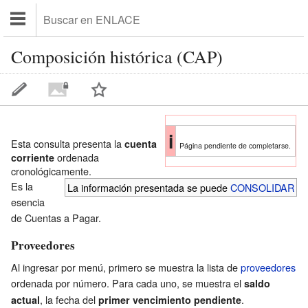
Composición histórica (CAP)
i
Esta consulta presenta la
cuenta
Página pendiente de completarse.
ordenada
corriente
cronológicamente.
Es la
La información presentada se puede
CONSOLIDAR
esencia
de Cuentas a Pagar.
Proveedores
Al ingresar por menú, primero se muestra la lista de
proveedores
ordenada por número. Para cada uno, se muestra el
saldo
, la fecha del
.
actual
primer vencimiento pendiente