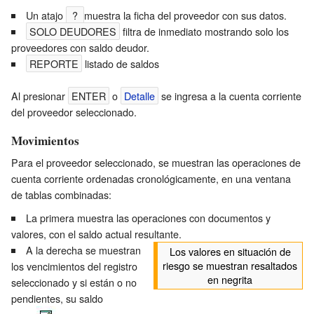
Un atajo
?
muestra la ficha del proveedor con sus datos.
SOLO DEUDORES
filtra de inmediato mostrando solo los
proveedores con saldo deudor.
REPORTE
listado de saldos
Al presionar
ENTER
o
Detalle
se ingresa a la cuenta corriente
del proveedor seleccionado.
Movimientos
Para el proveedor seleccionado, se muestran las operaciones de
cuenta corriente ordenadas cronológicamente, en una ventana
de tablas combinadas:
La primera muestra las operaciones con documentos y
valores, con el saldo actual resultante.
A la derecha se muestran
Los valores en situación de
riesgo se muestran resaltados
los vencimientos del registro
en negrita
seleccionado y si están o no
pendientes, su saldo