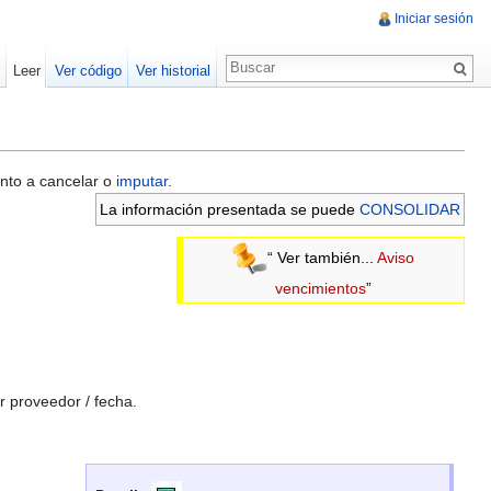
Iniciar sesión
Leer
Ver código
Ver historial
nto a cancelar o
imputar
.
La información presentada se puede
CONSOLIDAR
“ Ver también...
Aviso
vencimientos
”
r proveedor / fecha.