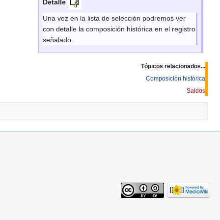
Detalle
Una vez en la lista de selección podremos ver
con detalle la composición histórica en el registro
señalado.
Tópicos relacionados...
Composición histórica
Saldos