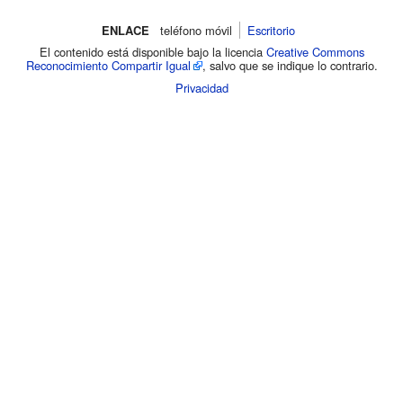
ENLACE
teléfono móvil‌
Escritorio
El contenido está disponible bajo la licencia
Creative Commons
Reconocimiento Compartir Igual
, salvo que se indique lo contrario.
Privacidad