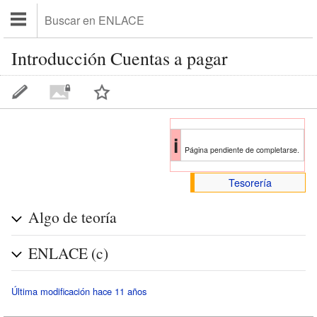
Introducción Cuentas a pagar
i
Página pendiente de completarse.
Tesorería
Algo de teoría
ENLACE (c)
Última modificación hace 11 años