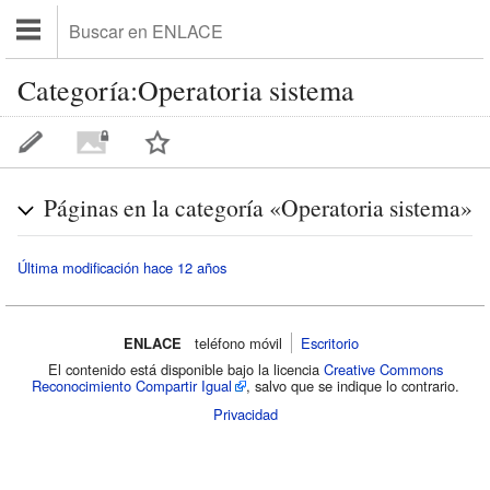
Categoría:Operatoria sistema
Páginas en la categoría «Operatoria sistema»
Última modificación hace 12 años
ENLACE
teléfono móvil‌
Escritorio
El contenido está disponible bajo la licencia
Creative Commons
Reconocimiento Compartir Igual
, salvo que se indique lo contrario.
Privacidad