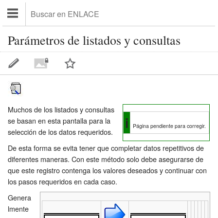
Parámetros de listados y consultas
Muchos de los listados y consultas
i
se basan en esta pantalla para la
Página pendiente para corregir.
selección de los datos requeridos.
De esta forma se evita tener que completar datos repetitivos de
diferentes maneras. Con este método solo debe asegurarse de
que este registro contenga los valores deseados y continuar con
los pasos requeridos en cada caso.
Genera
lmente