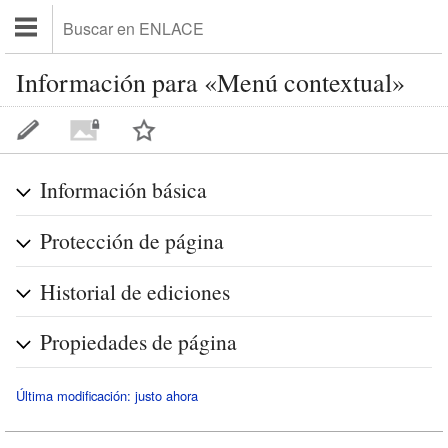
Información para «Menú contextual»
Información básica
Protección de página
Historial de ediciones
Propiedades de página
Última modificación: justo ahora