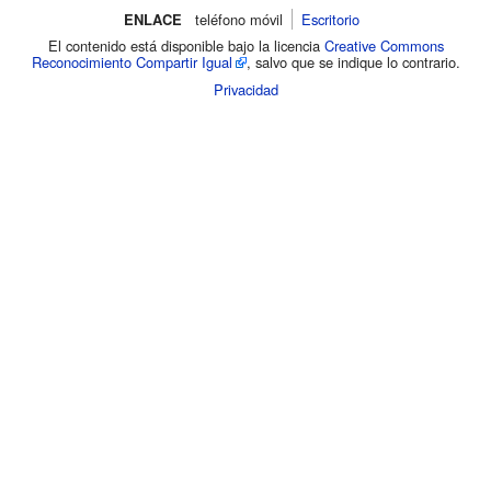
ENLACE
teléfono móvil‌
Escritorio
El contenido está disponible bajo la licencia
Creative Commons
Reconocimiento Compartir Igual
, salvo que se indique lo contrario.
Privacidad