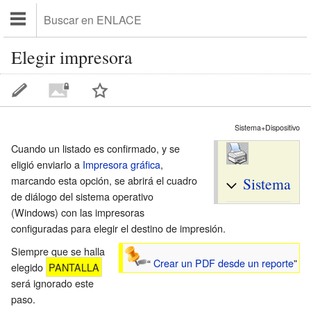
Elegir impresora
Sistema+Dispositivo
Cuando un listado es confirmado, y se
eligió enviarlo a
Impresora gráfica
,
marcando esta opción, se abrirá el cuadro
Sistema
de diálogo del sistema operativo
(Windows) con las impresoras
configuradas para elegir el destino de impresión.
Siempre que se halla
“
Crear un PDF desde un reporte
”
elegido
PANTALLA
será ignorado este
paso.