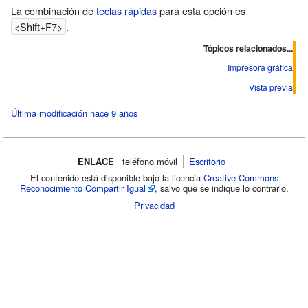
La combinación de
teclas rápidas
para esta opción es
<Shift+F7>
.
Tópicos relacionados...
Impresora gráfica
Vista previa
Última modificación hace 9 años
ENLACE
teléfono móvil‌
Escritorio
El contenido está disponible bajo la licencia
Creative Commons
Reconocimiento Compartir Igual
, salvo que se indique lo contrario.
Privacidad