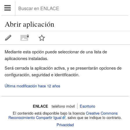
Abrir aplicación
Mediante esta opción puede seleccionar de una lista de
aplicaciones instaladas.
Será cerrada la aplicación activa, y se presentarán opciones de
configuración, seguridad e identificación.
Última modificación hace 12 años
ENLACE
teléfono móvil‌
Escritorio
El contenido está disponible bajo la licencia
Creative Commons
Reconocimiento Compartir Igual
, salvo que se indique lo contrario.
Privacidad