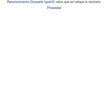
Reconocimiento Compartir Igual
, salvo que se indique lo contrario.
Privacidad