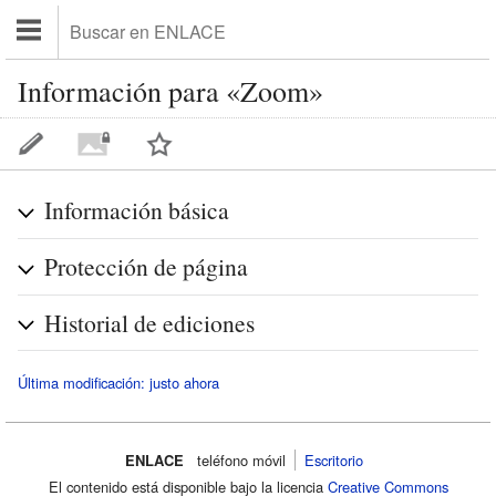
Información para «Zoom»
Información básica
Protección de página
Historial de ediciones
Última modificación: justo ahora
ENLACE
teléfono móvil‌
Escritorio
El contenido está disponible bajo la licencia
Creative Commons