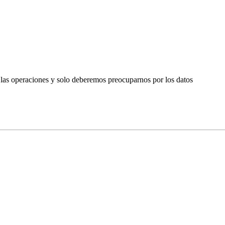
 las operaciones y solo deberemos preocuparnos por los datos