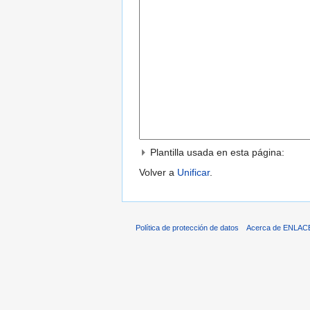
Plantilla usada en esta página:
Volver a
Unificar
.
Política de protección de datos
Acerca de ENLAC