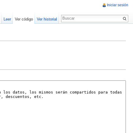
Iniciar sesión
Leer
Ver código
Ver historial