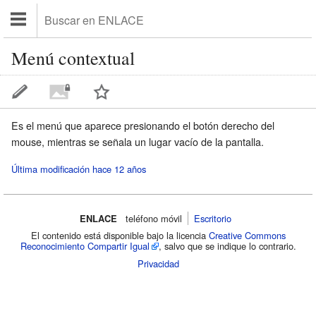
Menú contextual
Es el menú que aparece presionando el botón derecho del
mouse, mientras se señala un lugar vacío de la pantalla.
Última modificación hace 12 años
ENLACE
teléfono móvil‌
Escritorio
El contenido está disponible bajo la licencia
Creative Commons
Reconocimiento Compartir Igual
, salvo que se indique lo contrario.
Privacidad