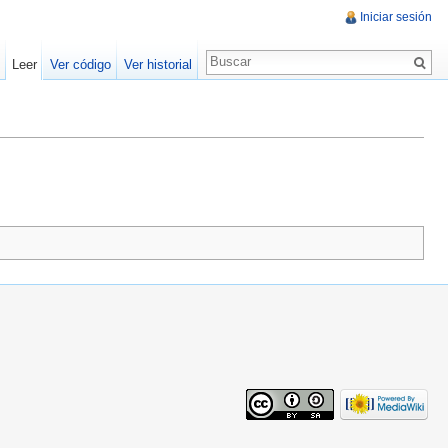
Iniciar sesión
Leer
Ver código
Ver historial