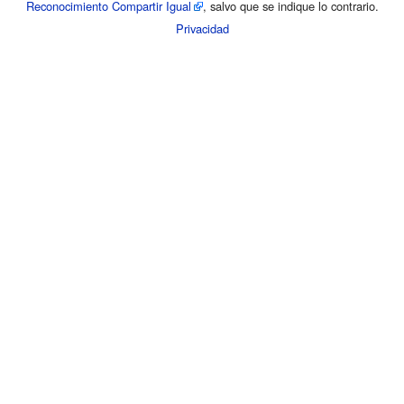
Reconocimiento Compartir Igual
, salvo que se indique lo contrario.
Privacidad