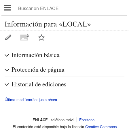
Información para «LOCAL»
Información básica
Protección de página
Historial de ediciones
Última modificación: justo ahora
ENLACE
teléfono móvil‌
Escritorio
El contenido está disponible bajo la licencia
Creative Commons