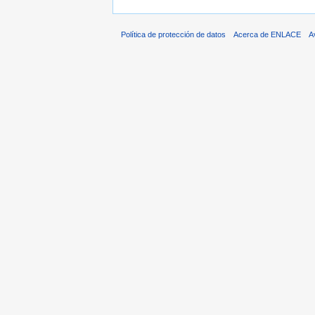
Política de protección de datos
Acerca de ENLACE
A