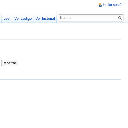
Iniciar sesión
Leer
Ver código
Ver historial