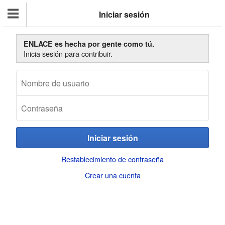
Iniciar sesión
ENLACE es hecha por gente como tú.
Inicia sesión para contribuir.
Restablecimiento de contraseña
Crear una cuenta