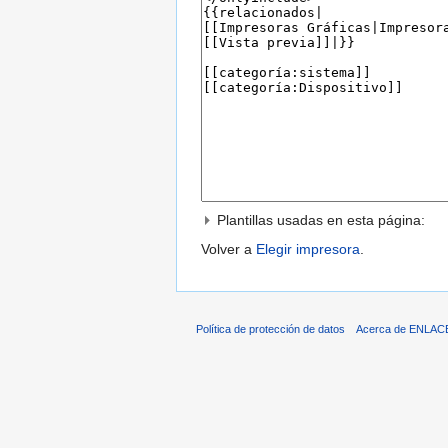
Plantillas usadas en esta página:
Volver a
Elegir impresora
.
Política de protección de datos
Acerca de ENLAC