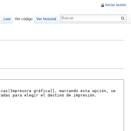
Iniciar sesión
Leer
Ver código
Ver historial