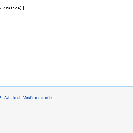
E
Aviso legal
Versión para móviles