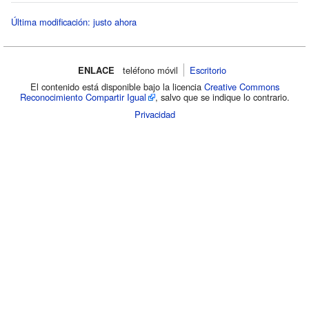
Última modificación: justo ahora
ENLACE
teléfono móvil‌
Escritorio
El contenido está disponible bajo la licencia
Creative Commons
Reconocimiento Compartir Igual
, salvo que se indique lo contrario.
Privacidad