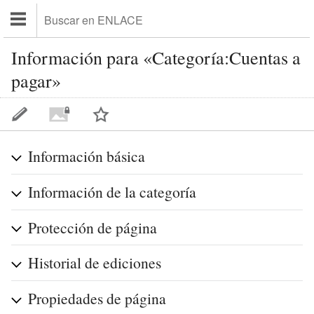
Información para «Categoría:Cuentas a
pagar»
Información básica
Información de la categoría
Protección de página
Historial de ediciones
Propiedades de página