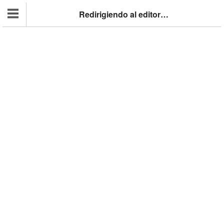
Redirigiendo al editor…